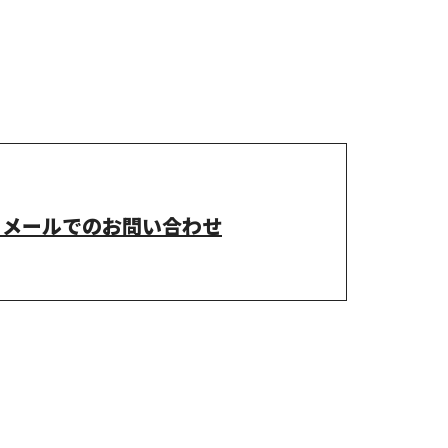
メールでのお問い合わせ
有限会社山
ホーム