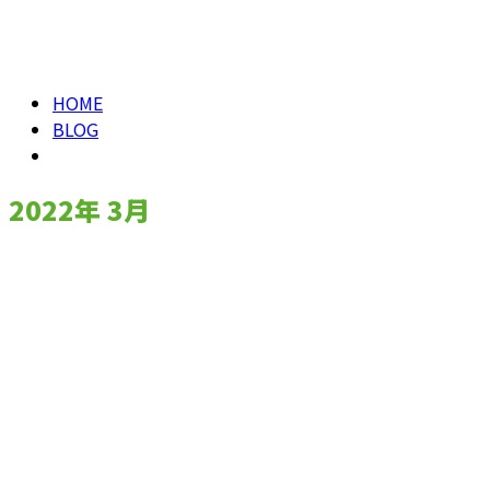
メールフォーム
2022年 3月
HOME
BLOG
2022年 3月